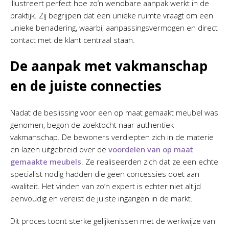
illustreert perfect hoe zo’n wendbare aanpak werkt in de
praktijk. Zij begrijpen dat een unieke ruimte vraagt om een
unieke benadering, waarbij aanpassingsvermogen en direct
contact met de klant centraal staan.
De aanpak met vakmanschap
en de juiste connecties
Nadat de beslissing voor een op maat gemaakt meubel was
genomen, begon de zoektocht naar authentiek
vakmanschap. De bewoners verdiepten zich in de materie
en lazen uitgebreid over de
voordelen van op maat
gemaakte meubels
. Ze realiseerden zich dat ze een echte
specialist nodig hadden die geen concessies doet aan
kwaliteit. Het vinden van zo’n expert is echter niet altijd
eenvoudig en vereist de juiste ingangen in de markt.
Dit proces toont sterke gelijkenissen met de werkwijze van