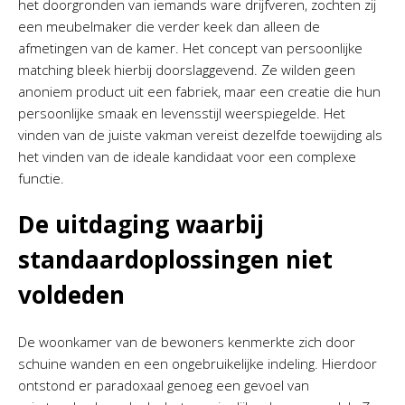
het doorgronden van iemands ware drijfveren, zochten zij
een meubelmaker die verder keek dan alleen de
afmetingen van de kamer. Het concept van persoonlijke
matching bleek hierbij doorslaggevend. Ze wilden geen
anoniem product uit een fabriek, maar een creatie die hun
persoonlijke smaak en levensstijl weerspiegelde. Het
vinden van de juiste vakman vereist dezelfde toewijding als
het vinden van de ideale kandidaat voor een complexe
functie.
De uitdaging waarbij
standaardoplossingen niet
voldeden
De woonkamer van de bewoners kenmerkte zich door
schuine wanden en een ongebruikelijke indeling. Hierdoor
ontstond er paradoxaal genoeg een gevoel van