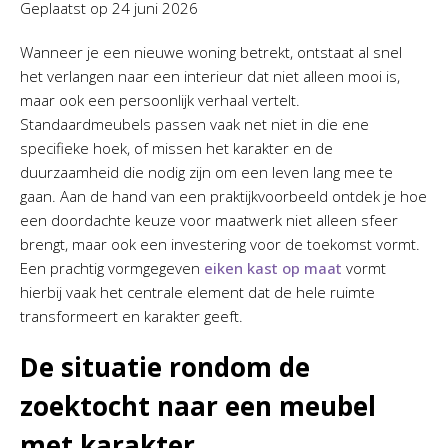
Geplaatst op
24 juni 2026
Wanneer je een nieuwe woning betrekt, ontstaat al snel
het verlangen naar een interieur dat niet alleen mooi is,
maar ook een persoonlijk verhaal vertelt.
Standaardmeubels passen vaak net niet in die ene
specifieke hoek, of missen het karakter en de
duurzaamheid die nodig zijn om een leven lang mee te
gaan. Aan de hand van een praktijkvoorbeeld ontdek je hoe
een doordachte keuze voor maatwerk niet alleen sfeer
brengt, maar ook een investering voor de toekomst vormt.
Een prachtig vormgegeven
eiken kast op maat
vormt
hierbij vaak het centrale element dat de hele ruimte
transformeert en karakter geeft.
De situatie rondom de
zoektocht naar een meubel
met karakter