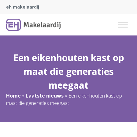
eh makelaardij
Een eikenhouten kast op
maat die generaties
meegaat
Home
»
Laatste nieuws
»
Een eikenhouten kast op
maat die generaties meegaat