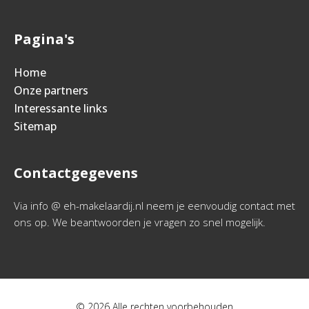
Pagina's
Home
Onze partners
Interessante links
Sitemap
Contactgegevens
Via info @ eh-makelaardij.nl neem je eenvoudig contact met
ons op. We beantwoorden je vragen zo snel mogelijk.
© 2026 Alle rechten voorbehouden