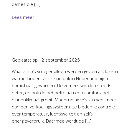
dames die […]
Lees meer
Geplaatst op
12 september 2025
Waar airco’s vroeger alleen werden gezien als luxe in
warme landen, zijn ze nu ook in Nederland bijna
onmisbaar geworden. De zomers worden steeds
heter, en ook de behoefte aan een comfortabel
binnenklimaat groeit. Moderne airco’s zijn veel meer
dan een verkoelingssysteem: ze bieden je controle
over temperatuur, luchtkwaliteit en zelfs
energieverbruik. Daarmee wordt de […]