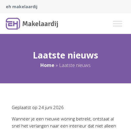
eh makelaardij
Laatste nieuws
Home
»
Laatste nieuws
Geplaatst op
24 juni 2026
Wanneer je een nieuwe woning betrekt, ontstaat al
snel het verlangen naar een interieur dat niet alleen