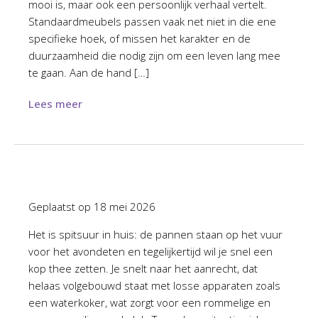
mooi is, maar ook een persoonlijk verhaal vertelt.
Standaardmeubels passen vaak net niet in die ene
specifieke hoek, of missen het karakter en de
duurzaamheid die nodig zijn om een leven lang mee
te gaan. Aan de hand […]
Lees meer
Geplaatst op
18 mei 2026
Het is spitsuur in huis: de pannen staan op het vuur
voor het avondeten en tegelijkertijd wil je snel een
kop thee zetten. Je snelt naar het aanrecht, dat
helaas volgebouwd staat met losse apparaten zoals
een waterkoker, wat zorgt voor een rommelige en