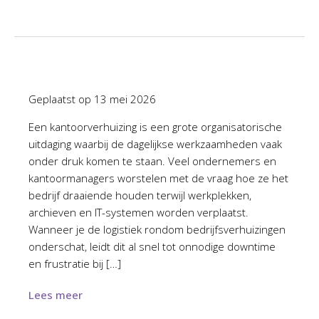
Geplaatst op
13 mei 2026
Een kantoorverhuizing is een grote organisatorische
uitdaging waarbij de dagelijkse werkzaamheden vaak
onder druk komen te staan. Veel ondernemers en
kantoormanagers worstelen met de vraag hoe ze het
bedrijf draaiende houden terwijl werkplekken,
archieven en IT-systemen worden verplaatst.
Wanneer je de logistiek rondom bedrijfsverhuizingen
onderschat, leidt dit al snel tot onnodige downtime
en frustratie bij […]
Lees meer