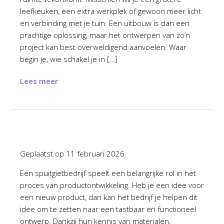
leefkeuken, een extra werkplek of gewoon meer licht
en verbinding met je tuin. Een uitbouw is dan een
prachtige oplossing, maar het ontwerpen van zo’n
project kan best overweldigend aanvoelen. Waar
begin je, wie schakel je in […]
Lees meer
Geplaatst op
11 februari 2026
Een spuitgietbedrijf speelt een belangrijke rol in het
proces van productontwikkeling. Heb je een idee voor
een nieuw product, dan kan het bedrijf je helpen dit
idee om te zetten naar een tastbaar en functioneel
ontwerp. Dankzij hun kennis van materialen,