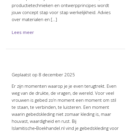
productietechnieken en ontwerpprincipes wordt
jouw concept stap voor stap werkelijkheid. Advies
over materialen en […]
Lees meer
Geplaatst op
8 december 2025
Er zijn momenten waarop je je even terugtrekt. Even
weg van de drukte, de vragen, de wereld. Voor veel
vrouwen is gebed zo’n moment een moment om stil
te staan, te verbinden, te luisteren. Een moment
waarin gebedskleding niet zomaar kleding is, maar
houvast, waardigheid en rust. Bij
Islamitische‑Boekhandel.nl vind je gebedskleding voor