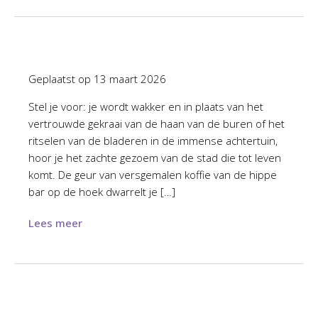
Geplaatst op
13 maart 2026
Stel je voor: je wordt wakker en in plaats van het
vertrouwde gekraai van de haan van de buren of het
ritselen van de bladeren in de immense achtertuin,
hoor je het zachte gezoem van de stad die tot leven
komt. De geur van versgemalen koffie van de hippe
bar op de hoek dwarrelt je […]
Lees meer