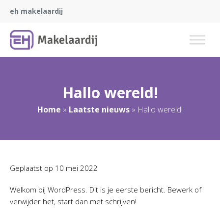
eh makelaardij
Hallo wereld!
Home
»
Laatste nieuws
»
Hallo wereld!
Geplaatst op
10 mei 2022
Welkom bij WordPress. Dit is je eerste bericht. Bewerk of
verwijder het, start dan met schrijven!