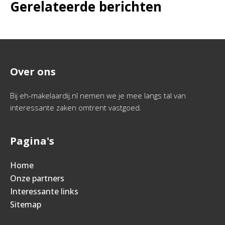
Gerelateerde berichten
Over ons
Bij eh-makelaardij.nl nemen we je mee langs tal van
interessante zaken omtrent vastgoed.
Pagina's
Home
Onze partners
Interessante links
Sitemap