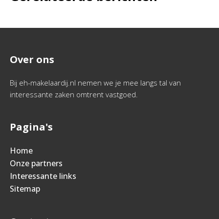
Over ons
Bij eh-makelaardij.nl nemen we je mee langs tal van
interessante zaken omtrent vastgoed.
Pagina's
Home
Onze partners
Interessante links
Sitemap