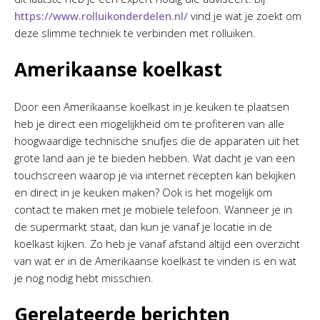
https://www.rolluikonderdelen.nl/
vind je wat je zoekt om
deze slimme techniek te verbinden met rolluiken.
Amerikaanse koelkast
Door een Amerikaanse koelkast in je keuken te plaatsen
heb je direct een mogelijkheid om te profiteren van alle
hoogwaardige technische snufjes die de apparaten uit het
grote land aan je te bieden hebben. Wat dacht je van een
touchscreen waarop je via internet recepten kan bekijken
en direct in je keuken maken? Ook is het mogelijk om
contact te maken met je mobiele telefoon. Wanneer je in
de supermarkt staat, dan kun je vanaf je locatie in de
koelkast kijken. Zo heb je vanaf afstand altijd een overzicht
van wat er in de Amerikaanse koelkast te vinden is en wat
je nog nodig hebt misschien.
Gerelateerde berichten