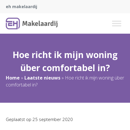
eh makelaardij
Hoe richt ik mijn woning
über comfortabel in?
Home
»
Laatste nieuws
»
Hoe richt ik mijn woning über
comfortabel in?
Geplaatst op
25 september 2020