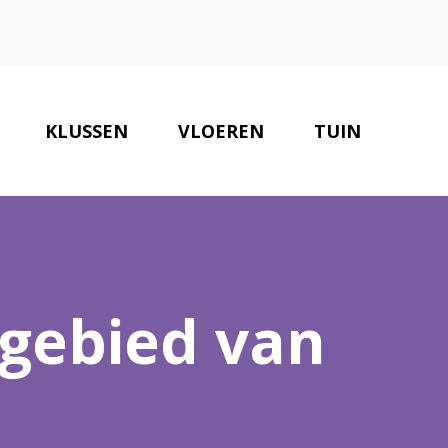
KLUSSEN
VLOEREN
TUIN
ONZE PARTNERS
CONTACT
 gebied van