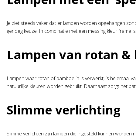
Je ziet steeds vaker dat er lampen worden opgehangen zonder ‘k
genoeg keuze! In combinatie met een messing kleur frame is
Lampen van rotan &
Lampen waar rotan of bamboe in is verwerkt, is helemaal van 
natuurlijke kleuren worden gebruikt. Daarnaast zorgt het p
Slimme verlichting
Slimme verlichten zijn lampen die ingesteld kunnen worden m