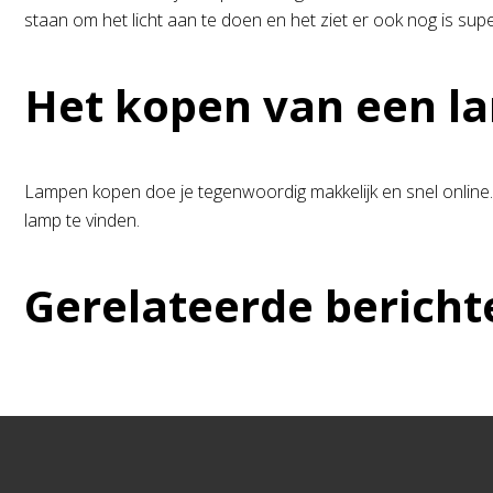
staan om het licht aan te doen en het ziet er ook nog is supe
Het kopen van een l
Lampen kopen doe je tegenwoordig makkelijk en snel online.
lamp te vinden.
Gerelateerde bericht