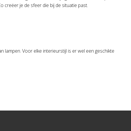
creëer je de sfeer die bij de situatie past.
lampen. Voor elke interieurstijl is er wel een geschikte