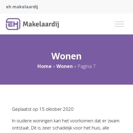
eh makelaardij
Wonen
Home
»
Wonen
»
Pagina 7
Geplaatst op
15 oktober 2020
In oudere woningen kan het voorkomen dat er zwam
ontstaat. Dit is zeer schadelijk voor het huis, alle