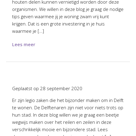
houten delen kunnen vernietigd worden door deze
organismen. We willen in deze blog je graag de nodige
tips geven waarmee jij je woning zwam vrij kunt
krijgen. Dat is een grote investering in je huis
waarmee je […]
Lees meer
Geplaatst op
28 september 2020
Er zijn legio zaken die het bijzonder maken om in Delft
te wonen. De Delftenaren zijn niet voor niets trots op
hun stad. In deze blog willen we je graag een beetje
wegwijs maken over het reilen en zeilen in deze
verschrikkelijk mooie en bijzondere stad. Lees